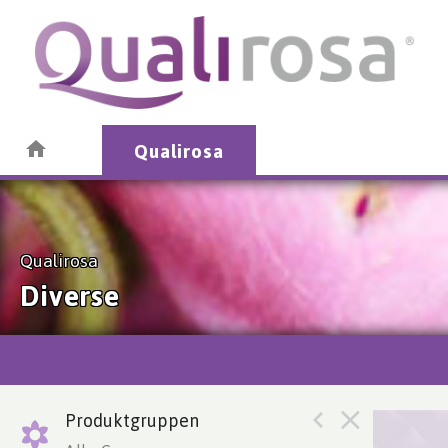
Qualirosa
Qualirosa
Diverse
Produktgruppen
Moluc