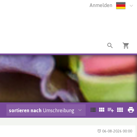
Anmelden
sortieren nach
Umschreibung
06-08-2026 00:00