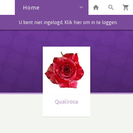
Home
U bent niet ingelogd. Klik hier om in te loggen.
Qualirosa