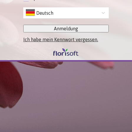
Deutsch
Anmeldung
Ich habe mein Kennwort vergessen.